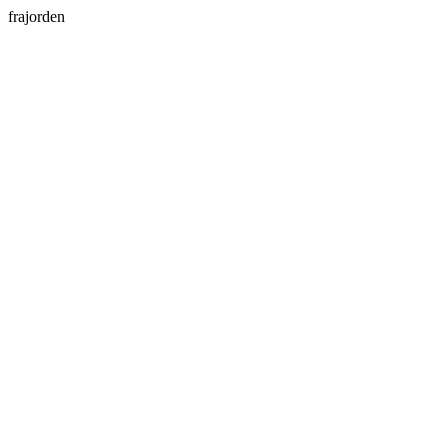
frajorden